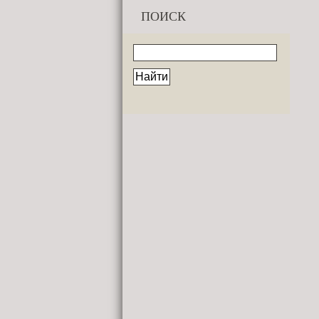
ПОИСК