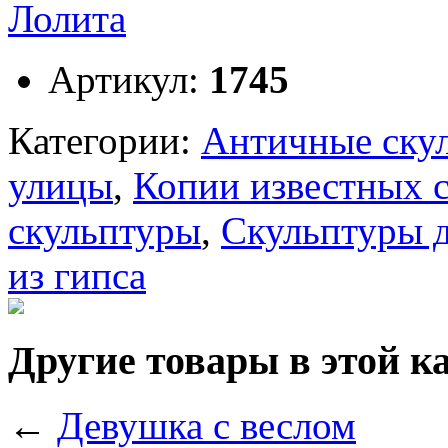
Артикул:
1745
Категории:
Античные ску
улицы
,
Копии известных 
скульптуры
,
Скульптуры 
из гипса
Другие товары в этой к
←
Девушка с веслом