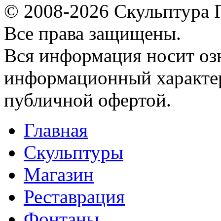
© 2008-2026 Скульптура
Все права защищены.
Вся информация носит оз
информационный характер
публичной офертой.
Главная
Скульптуры
Магазин
Реставрация
Фонтаны