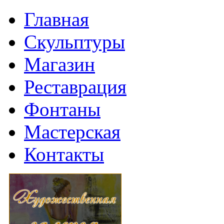
Главная
Скульптуры
Магазин
Реставрация
Фонтаны
Мастерская
Контакты