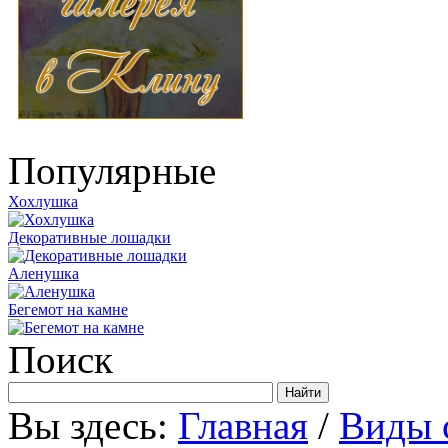
Популярные
Хохлушка
Декоративные лошадки
Аленушка
Бегемот на камне
Поиск
Вы здесь:
Главная
/
Виды 