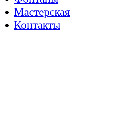
Мастерская
Контакты