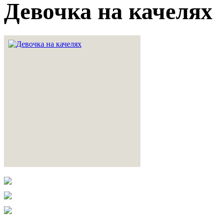
Девочка на качелях