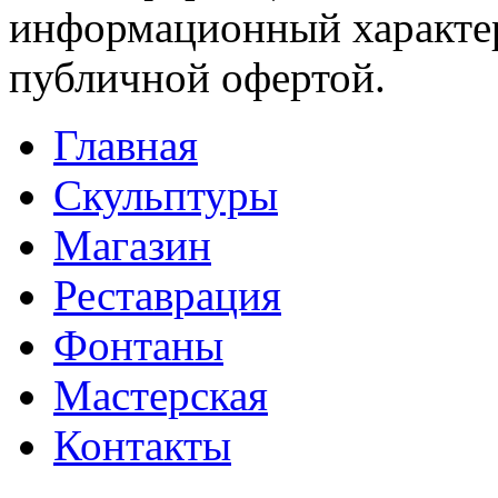
информационный характер
публичной офертой.
Главная
Скульптуры
Магазин
Реставрация
Фонтаны
Мастерская
Контакты