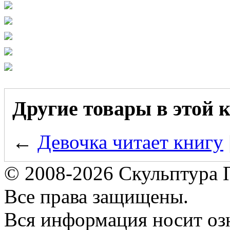
Другие товары в этой 
←
Девочка читает книгу
© 2008-2026 Скульптура
Все права защищены.
Вся информация носит оз