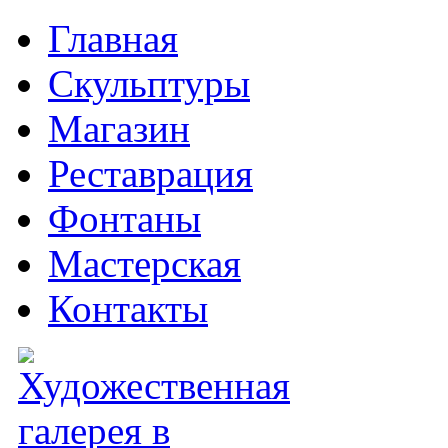
Главная
Скульптуры
Магазин
Реставрация
Фонтаны
Мастерская
Контакты