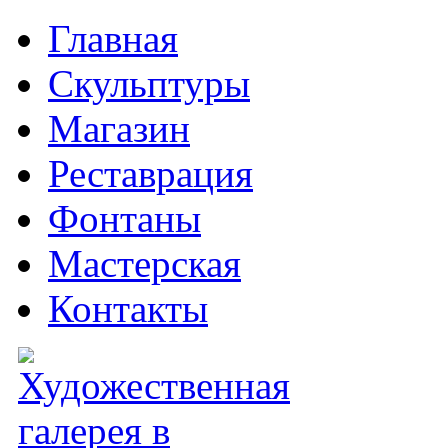
Главная
Скульптуры
Магазин
Реставрация
Фонтаны
Мастерская
Контакты