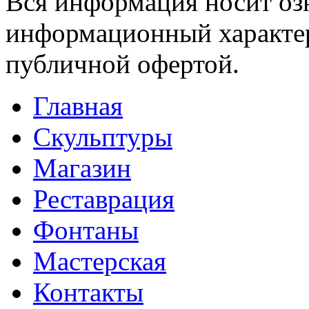
Вся информация носит оз
информационный характер
публичной офертой.
Главная
Скульптуры
Магазин
Реставрация
Фонтаны
Мастерская
Контакты