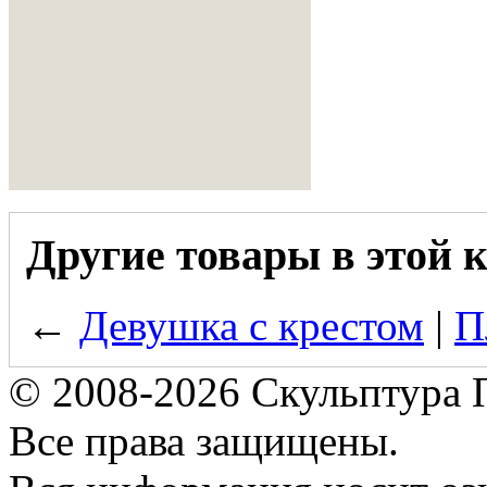
Другие товары в этой 
←
Девушка с крестом
|
П
© 2008-2026 Скульптура
Все права защищены.