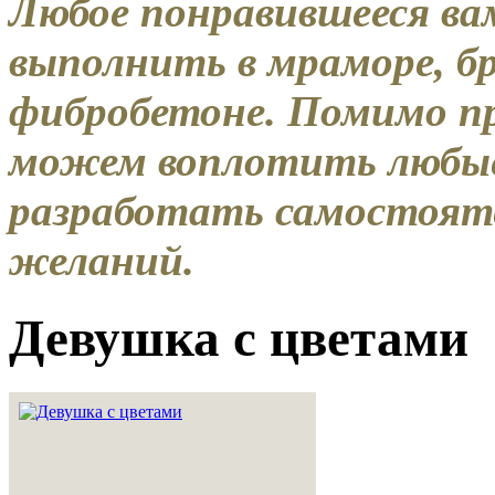
Любое понравившееся ва
выполнить в мраморе, бр
фибробетоне. Помимо пр
можем воплотить любые
разработать самостоят
желаний.
Девушка с цветами