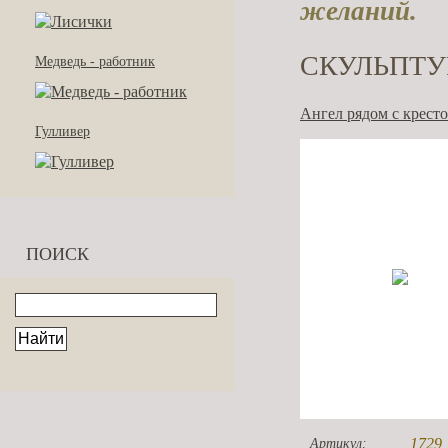
желаний.
СКУЛЬПТУ
Медведь - работник
Ангел рядом с крест
Гулливер
ПОИСК
1729
Артикул: