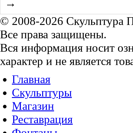
→
© 2008-2026 Скульптура 
Все права защищены.
Вся информация носит о
характер и не является то
Главная
Скульптуры
Магазин
Реставрация
Фонтаны