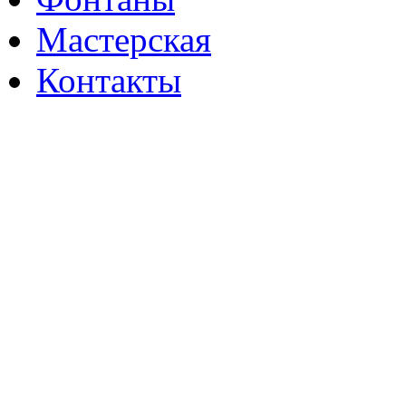
Мастерская
Контакты