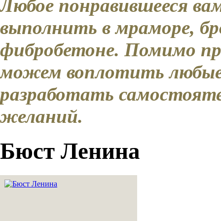
Любое понравившееся ва
выполнить в мраморе, бро
фибробетоне. Помимо пр
можем воплотить любые
разработать самостояте
желаний.
Бюст Ленина