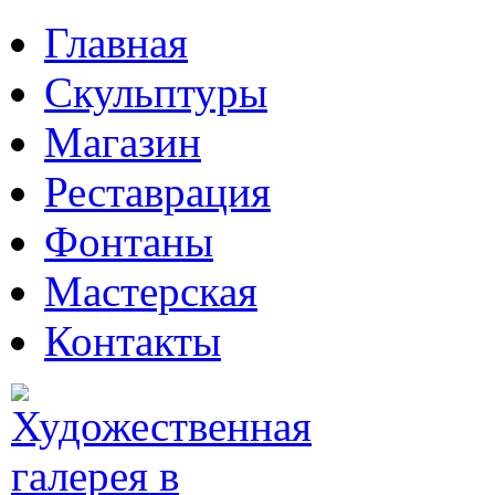
Главная
Скульптуры
Магазин
Реставрация
Фонтаны
Мастерская
Контакты