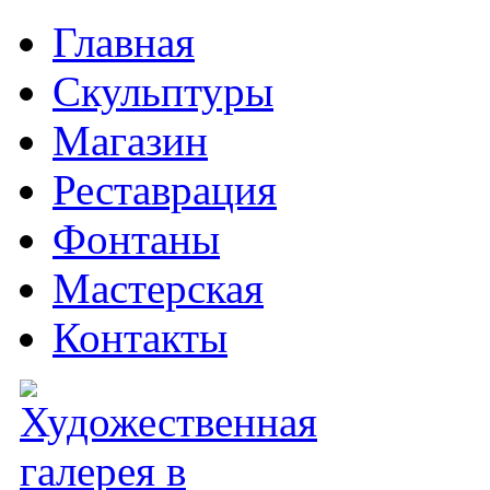
Главная
Скульптуры
Магазин
Реставрация
Фонтаны
Мастерская
Контакты