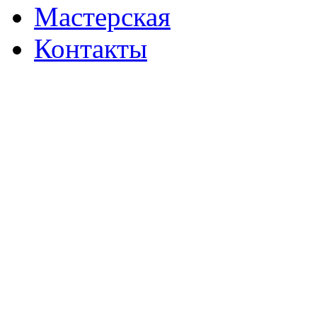
Мастерская
Контакты