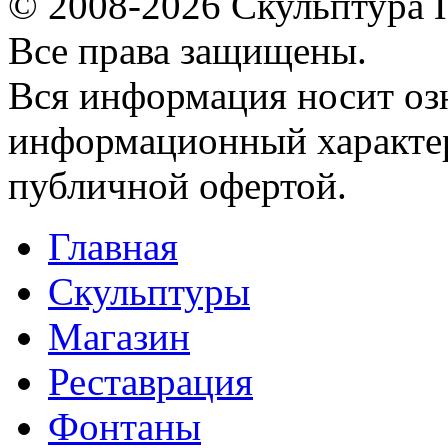
© 2008-2026 Скульптура
Все права защищены.
Вся информация носит оз
информационный характер
публичной офертой.
Главная
Скульптуры
Магазин
Реставрация
Фонтаны