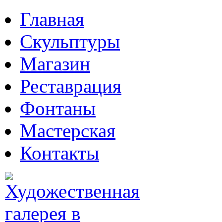
Главная
Скульптуры
Магазин
Реставрация
Фонтаны
Мастерская
Контакты