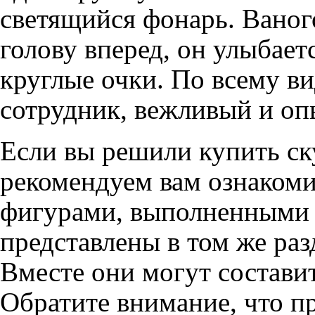
светящийся фонарь. Ваног
голову вперед, он улыбает
круглые очки. По всему ви
сотрудник, вежливый и о
Если вы решили купить ск
рекомендуем вам ознакоми
фигурами, выполненными в
представлены в том же раз
Вместе они могут состави
Обратите внимание, что п