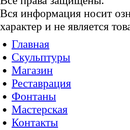
Все права защищены.
Вся информация носит о
характер и не является то
Главная
Скульптуры
Магазин
Реставрация
Фонтаны
Мастерская
Контакты