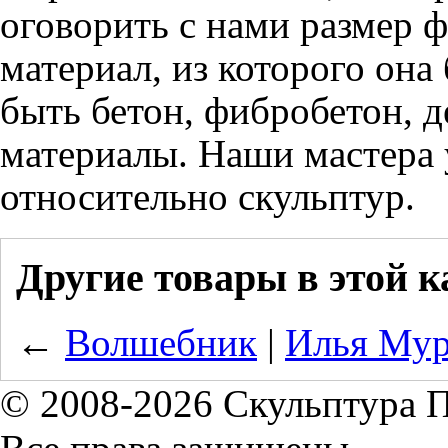
оговорить с нами размер ф
материал, из которого она
быть бетон, фибробетон, д
материалы. Наши мастера
относительно скульптур.
Другие товары в этой к
←
Волшебник
|
Илья Му
© 2008-2026 Скульптура 