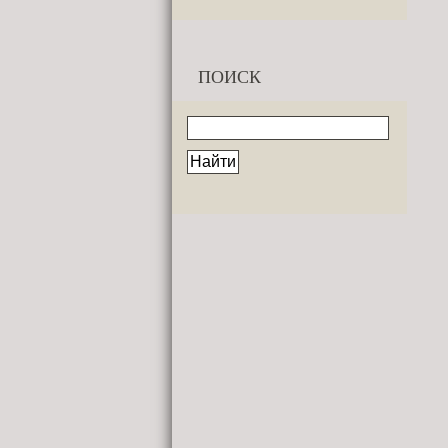
ПОИСК