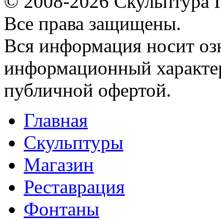
© 2008-2026 Скульптура
Все права защищены.
Вся информация носит оз
информационный характер
публичной офертой.
Главная
Скульптуры
Магазин
Реставрация
Фонтаны