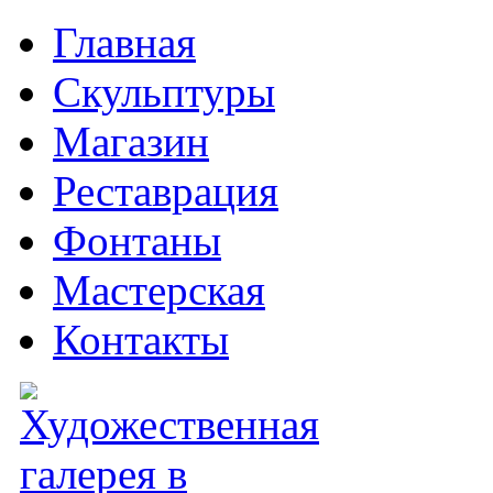
Главная
Скульптуры
Магазин
Реставрация
Фонтаны
Мастерская
Контакты