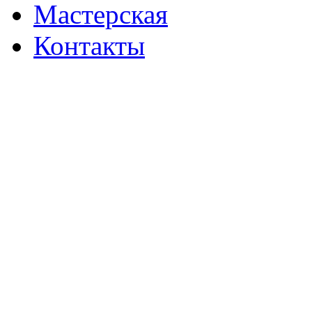
Мастерская
Контакты